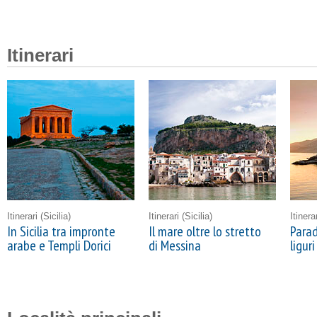
Itinerari
Itinerari
(Sicilia)
Itinerari
(Sicilia)
Itinera
In Sicilia tra impronte
Il mare oltre lo stretto
Parad
arabe e Templi Dorici
di Messina
liguri