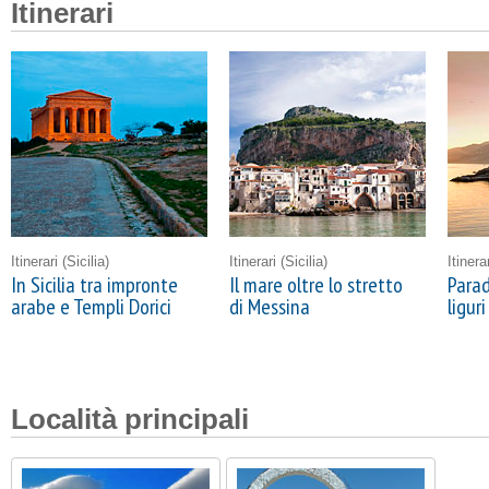
Itinerari
Itinerari
(Sicilia)
Itinerari
(Sicilia)
Itinera
In Sicilia tra impronte
Il mare oltre lo stretto
Parad
arabe e Templi Dorici
di Messina
liguri
Località principali