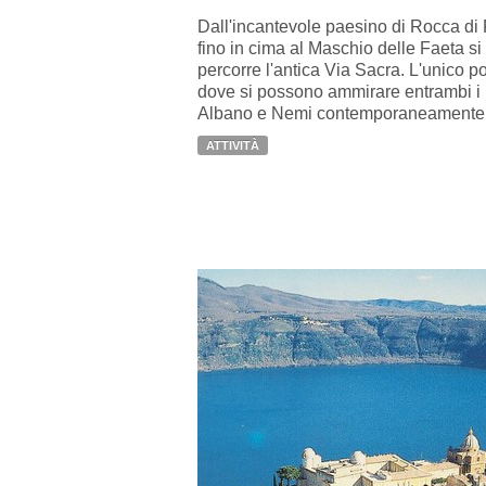
Dall'incantevole paesino di Rocca di
fino in cima al Maschio delle Faeta si
percorre l'antica Via Sacra. L'unico p
dove si possono ammirare entrambi i 
Albano e Nemi contemporaneamente
ATTIVITÀ