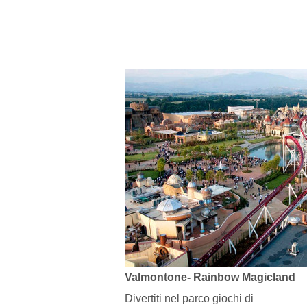
Valmontone- Rainbow Magicland
Divertiti nel parco giochi di