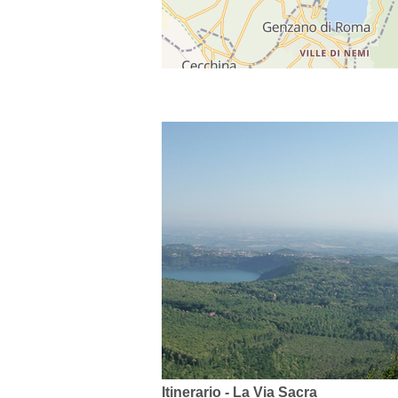
Itinerario - La Via Sacra