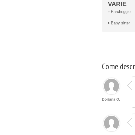
VARIE
Parcheggio
Baby sitter
Come descri