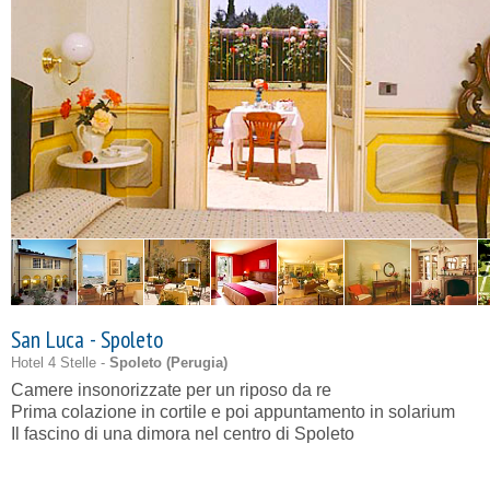
San Luca - Spoleto
Hotel 4 Stelle -
Spoleto (
Perugia
)
Camere insonorizzate per un riposo da re
Prima colazione in cortile e poi appuntamento in solarium
Il fascino di una dimora nel centro di Spoleto