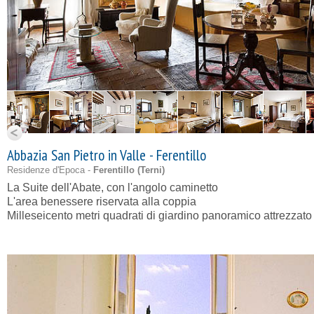
Abbazia San Pietro in Valle - Ferentillo
Residenze d'Epoca -
Ferentillo (
Terni
)
La Suite dell'Abate, con l'angolo caminetto
L'area benessere riservata alla coppia
Milleseicento metri quadrati di giardino panoramico attrezzato