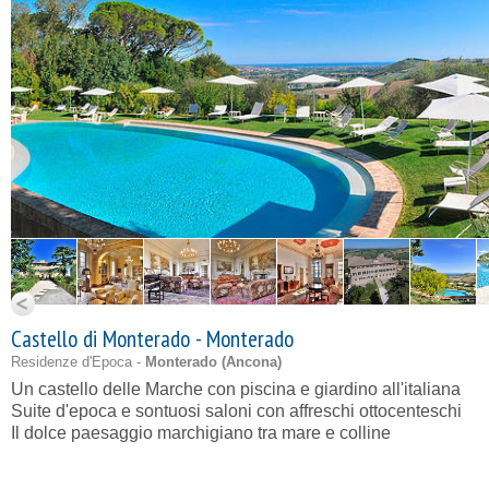
Castello di Monterado - Monterado
Residenze d'Epoca -
Monterado (
Ancona
)
Un castello delle Marche con piscina e giardino all'italiana
Suite d'epoca e sontuosi saloni con affreschi ottocenteschi
Il dolce paesaggio marchigiano tra mare e colline