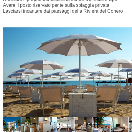
Avere il posto riservato per te sulla spiaggia privata
Lasciarsi incantare dai paesaggi della Riviera del Conero