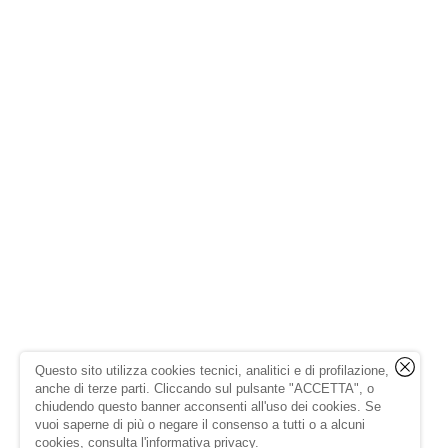
Questo sito utilizza cookies tecnici, analitici e di profilazione,
anche di terze parti. Cliccando sul pulsante "ACCETTA", o
chiudendo questo banner acconsenti all'uso dei cookies. Se
vuoi saperne di più o negare il consenso a tutti o a alcuni
cookies, consulta l'
informativa privacy
.