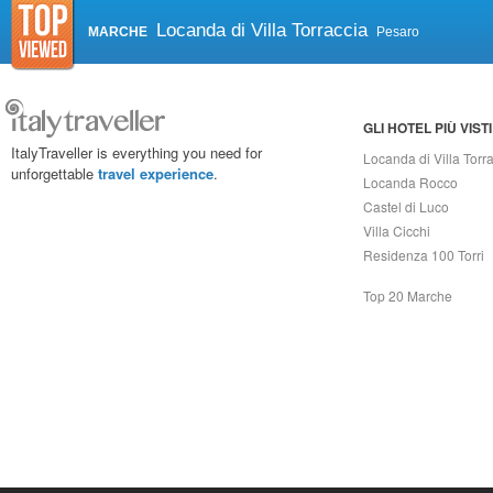
Locanda di Villa Torraccia
MARCHE
Pesaro
GLI HOTEL PIÙ VISTI
ItalyTraveller is everything you need for
Locanda di Villa Torr
unforgettable
travel experience
.
Locanda Rocco
Castel di Luco
Villa Cicchi
Residenza 100 Torri
Top 20 Marche