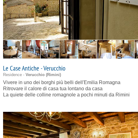
Le Case Antiche - Verucchio
Residence -
Verucchio (
Rimini
)
Vivere in uno dei borghi più belli dell'Emilia Romagna
Ritrovare il calore di casa tua lontano da casa
La quiete delle colline romagnole a pochi minuti da Rimini