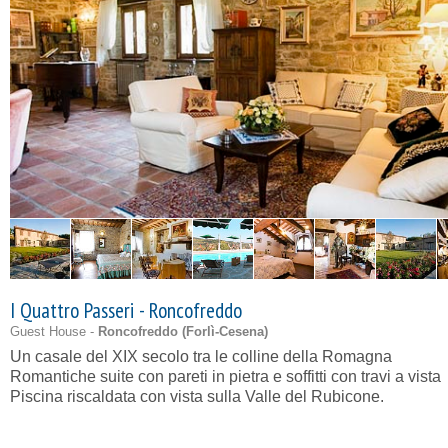
I Quattro Passeri - Roncofreddo
Guest House -
Roncofreddo (
Forlì-Cesena
)
Un casale del XIX secolo tra le colline della Romagna
Romantiche suite con pareti in pietra e soffitti con travi a vista
Piscina riscaldata con vista sulla Valle del Rubicone.