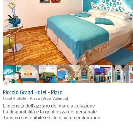
Piccolo Grand Hotel - Pizzo
Hotel 4 Stelle -
Pizzo (
Vibo Valentia
)
L'intensità dell'azzurro del mare a colazione
La disponibilità e la gentilezza del personale
Turismo sostenibile e stile di vita mediterraneo