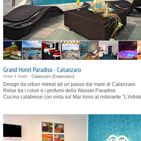
Grand Hotel Paradiso - Catanzaro
Hotel 4 Stelle -
Catanzaro (
Catanzaro
)
Design da urban retreat ad un passo dal mare di Catanzaro.
Relax tra i colori e i profumi della Wasser Paradise.
Cucina calabrese con vista sul Mar Ionio al ristorante "L'Artiste