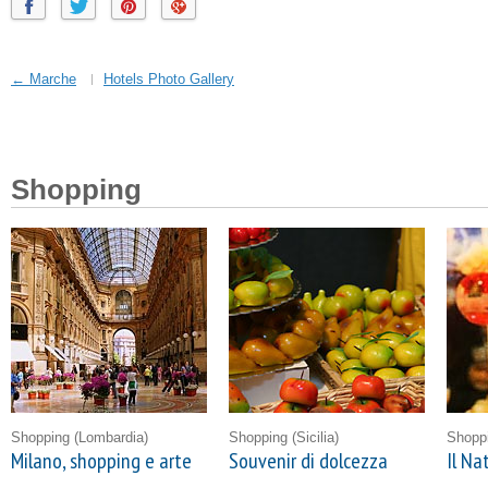
← Marche
Hotels Photo Gallery
Shopping
Shopping
(Lombardia)
Shopping
(Sicilia)
Shopp
Milano, shopping e arte
Souvenir di dolcezza
Il Na