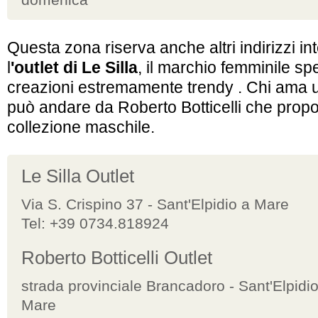
Questa zona riserva anche altri indirizzi i
l
'outlet di Le Silla
, il marchio femminile spe
creazioni estremamente trendy . Chi ama un
può andare da Roberto Botticelli che pro
collezione maschile.
Le Silla Outlet
Via S. Crispino 37 - Sant'Elpidio a Mare
Tel: +39 0734.818924
Roberto Botticelli Outlet
strada provinciale Brancadoro - Sant'Elpidio
Mare