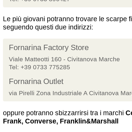
Le più giovani potranno trovare le scarpe 
seguendo questi due indirizzi:
Fornarina Factory Store
Viale Matteotti 160 - Civitanova Marche
Tel: +39 0733 775285
Fornarina Outlet
via Pirelli Zona Industriale A Civitanova Ma
oppure potranno sbizzarrirsi tra i marchi
C
Frank, Converse, Franklin&Marshall