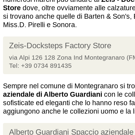
Store
dove, oltre ovviamente alle calzatur
si trovano anche quelle di Barten & Son's,
Miss.D. Pirelli e Sonora.
Zeis-Docksteps Factory Store
via Alpi 126 128 Zona Ind Montegranaro (F
Tel: +39 0734 891435
Sempre nel comune di Montegranaro si tr
aziendale di Alberto Guardiani
con le col
sofisticate ed eleganti che lo hanno reso f
aggiungono anche le collezioni uomo e la 
Alberto Guardiani Spaccio aziendale