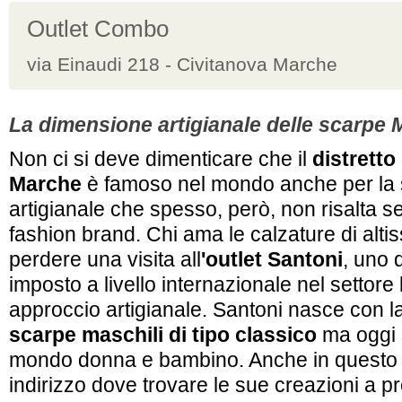
Outlet Combo
via Einaudi 218 - Civitanova Marche
La dimensione artigianale delle scarpe
Non ci si deve dimenticare che il
distretto
Marche
è famoso nel mondo anche per la
artigianale che spesso, però, non risalta se
fashion brand. Chi ama le calzature di alti
perdere una visita all
'outlet Santoni
, uno 
imposto a livello internazionale nel settore 
approccio artigianale. Santoni nasce con l
scarpe maschili di tipo classico
ma oggi 
mondo donna e bambino. Anche in questo 
indirizzo dove trovare le sue creazioni a pr