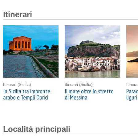
Itinerari
Itinerari
(Sicilia)
Itinerari
(Sicilia)
Itinera
In Sicilia tra impronte
Il mare oltre lo stretto
Parad
arabe e Templi Dorici
di Messina
liguri
Località principali