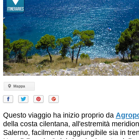
Mappa
Questo viaggio ha inizio proprio da
Agropo
della costa cilentana, all'estremità meridion
Salerno, facilmente raggiungibile sia in tren