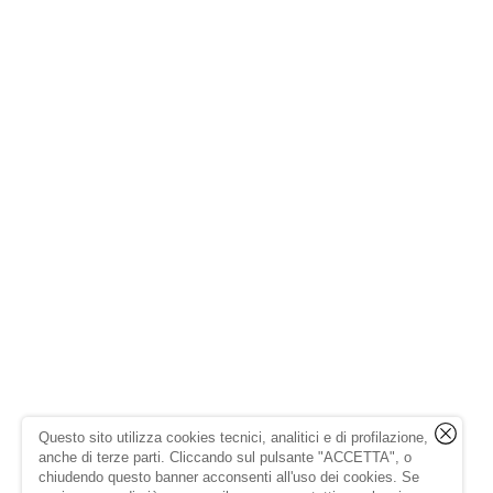
Questo sito utilizza cookies tecnici, analitici e di profilazione,
anche di terze parti. Cliccando sul pulsante "ACCETTA", o
chiudendo questo banner acconsenti all'uso dei cookies. Se