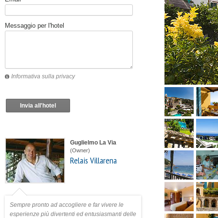
Messaggio per l'hotel
Informativa sulla privacy
Invia all'hotel
Guglielmo La Via
(Owner)
Relais Villarena
Sempre pronto ad accogliere e far vivere le
esperienze più divertenti ed entusiasmanti delle