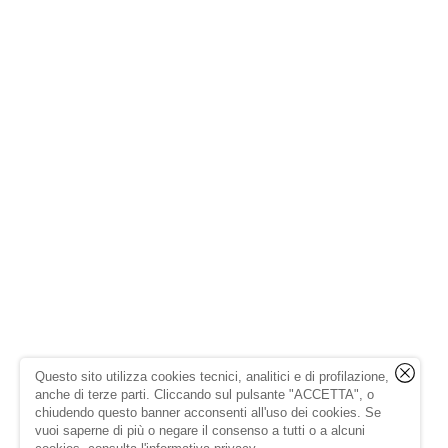
Questo sito utilizza cookies tecnici, analitici e di profilazione,
anche di terze parti. Cliccando sul pulsante "ACCETTA", o
chiudendo questo banner acconsenti all'uso dei cookies. Se
vuoi saperne di più o negare il consenso a tutti o a alcuni