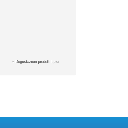
Degustazioni prodotti tipici