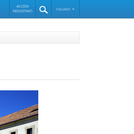
ACCEDI
ITALIANO
REGISTRATI