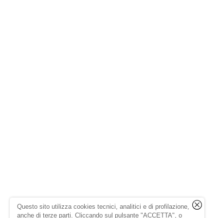
Questo sito utilizza cookies tecnici, analitici e di profilazione,
anche di terze parti. Cliccando sul pulsante "ACCETTA", o