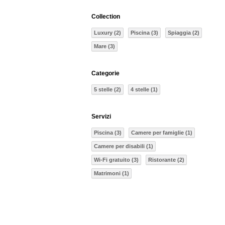
Collection
Luxury (2)
Piscina (3)
Spiaggia (2)
Mare (3)
Categorie
5 stelle (2)
4 stelle (1)
Servizi
Piscina (3)
Camere per famiglie (1)
Camere per disabili (1)
Wi-Fi gratuito (3)
Ristorante (2)
Matrimoni (1)