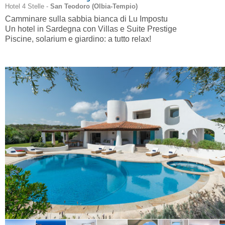
Hotel 4 Stelle -
San Teodoro (
Olbia-Tempio
)
Camminare sulla sabbia bianca di Lu Impostu
Un hotel in Sardegna con Villas e Suite Prestige
Piscine, solarium e giardino: a tutto relax!