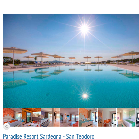
Paradise Resort Sardegna - San Teodoro