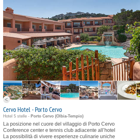
Cervo Hotel - Porto Cervo
Hotel 5 stelle -
Porto Cervo (
Olbia-Tempio
)
La posizione nel cuore del villaggio di Porto Cervo
Conference center e tennis club adiacente all’hotel
La possibilità di vivere esperienze culinarie uniche