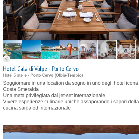
Hotel Cala di Volpe - Porto Cervo
Hotel 5 stelle -
Porto Cervo (
Olbia-Tempio
)
Soggiornare in una location da sogno in uno degli hotel icona
Costa Smeralda
Una meta privilegiata dal jet-set internazionale
Vivere esperienze culinarie uniche assaporando i sapori della
cucina sarda ed internazionale