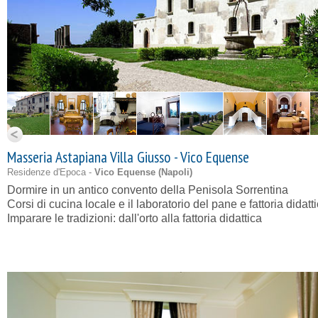
Masseria Astapiana Villa Giusso - Vico Equense
Residenze d'Epoca -
Vico Equense (
Napoli
)
Dormire in un antico convento della Penisola Sorrentina
Corsi di cucina locale e il laboratorio del pane e fattoria didatt
Imparare le tradizioni: dall'orto alla fattoria didattica