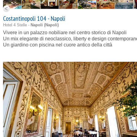
Costantinopoli 104 - Napoli
Hotel 4 Stelle -
Napoli (
Napoli
)
Vivere in un palazzo nobiliare nel centro storico di Napoli
Un mix elegante di neoclassico, liberty e design contempora
Un giardino con piscina nel cuore antico della città