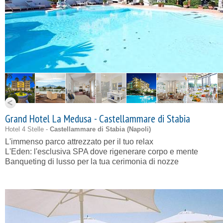
Grand Hotel La Medusa - Castellammare di Stabia
Hotel 4 Stelle -
Castellammare di Stabia (
Napoli
)
L'immenso parco attrezzato per il tuo relax
L'Eden: l'esclusiva SPA dove rigenerare corpo e mente
Banqueting di lusso per la tua cerimonia di nozze