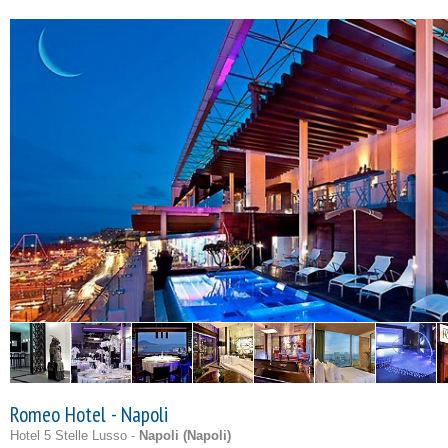
Romeo Hotel - Napoli
Hotel 5 Stelle Lusso -
Napoli (
Napoli
)