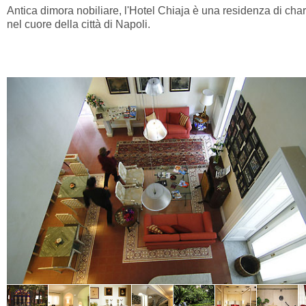
Antica dimora nobiliare, l'Hotel Chiaja è una residenza di ch
nel cuore della città di Napoli.