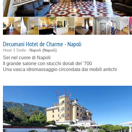
Decumani Hotel de Charme - Napoli
Hotel 3 Stelle -
Napoli (
Napoli
)
Sei nel cuore di Napoli
Il grande salone con stucchi dorati del '700
Una vasca idromassaggio circondata dai mobili antichi