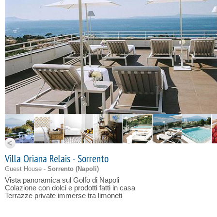
Villa Oriana Relais - Sorrento
Guest House -
Sorrento (
Napoli
)
Vista panoramica sul Golfo di Napoli
Colazione con dolci e prodotti fatti in casa
Terrazze private immerse tra limoneti