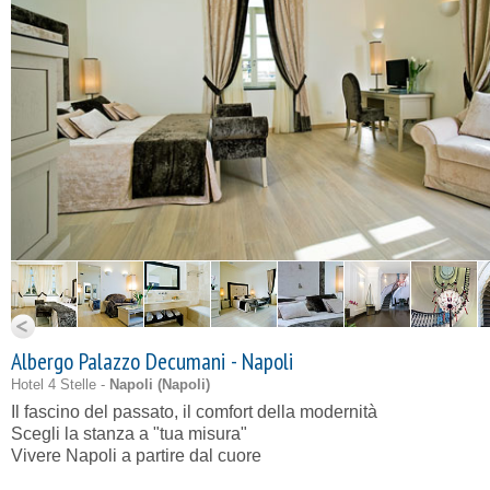
Albergo Palazzo Decumani - Napoli
Hotel 4 Stelle -
Napoli (
Napoli
)
Il fascino del passato, il comfort della modernità
Scegli la stanza a "tua misura"
Vivere Napoli a partire dal cuore