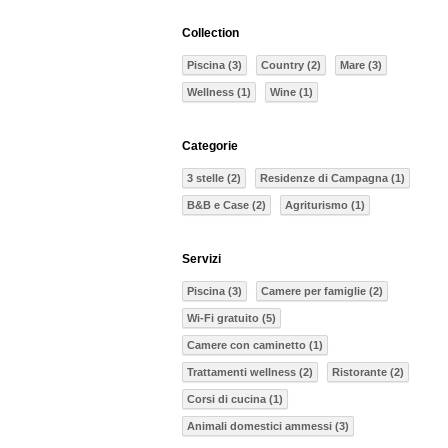
Collection
Piscina (3)
Country (2)
Mare (3)
Wellness (1)
Wine (1)
Categorie
3 stelle (2)
Residenze di Campagna (1)
B&B e Case (2)
Agriturismo (1)
Servizi
Piscina (3)
Camere per famiglie (2)
Wi-Fi gratuito (5)
Camere con caminetto (1)
Trattamenti wellness (2)
Ristorante (2)
Corsi di cucina (1)
Animali domestici ammessi (3)