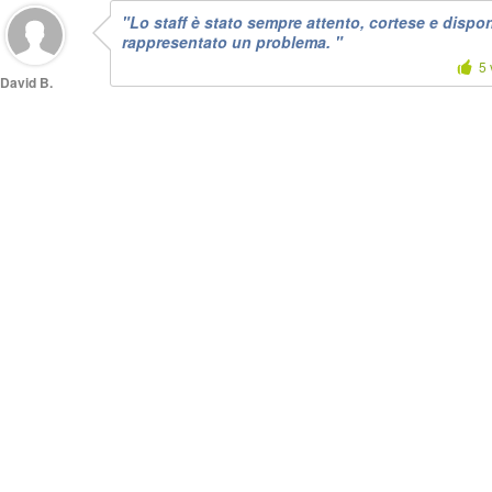
"Lo staff è stato sempre attento, cortese e dispon
rappresentato un problema. "
5 
David B.